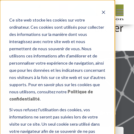
Ce site web stocke les cookies sur votre
ordinateur. Ces cookies sont utilisés pour collecter
des informations sur la manière dont vous
interagissez avec notre site web et nous
permettent de nous souvenir de vous. Nous
utilisons ces informations afin d'améliorer et de
personnaliser votre expérience de navigation, ainsi
que pour les données et les indicateurs concernant
nos visiteurs à la fois sur ce site web et sur d'autres
supports. Pour en savoir plus sur les cookies que
nous utilisons, consultez notre
Politique de
confidentialité
.
Si vous refusez l'utilisation des cookies, vos
Politique de confidentialité
|
Conditions d’utilisation
informations ne seront pas suivies lors de votre
visite sur ce site. Un seul cookie sera utilisé dans
votre navigateur afin de se souvenir de ne pas
NOUS JOINDRE