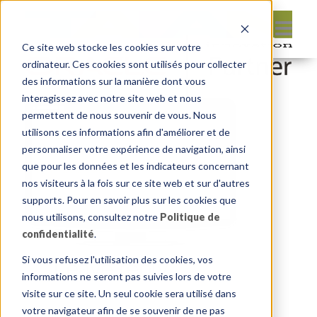
Ce site web stocke les cookies sur votre
ordinateur. Ces cookies sont utilisés pour collecter
des informations sur la manière dont vous
interagissez avec notre site web et nous
permettent de nous souvenir de vous. Nous
utilisons ces informations afin d'améliorer et de
personnaliser votre expérience de navigation, ainsi
que pour les données et les indicateurs concernant
nos visiteurs à la fois sur ce site web et sur d'autres
supports. Pour en savoir plus sur les cookies que
nous utilisons, consultez notre
Politique de
confidentialité
.
Si vous refusez l'utilisation des cookies, vos
Leave reply:
informations ne seront pas suivies lors de votre
visite sur ce site. Un seul cookie sera utilisé dans
votre navigateur afin de se souvenir de ne pas