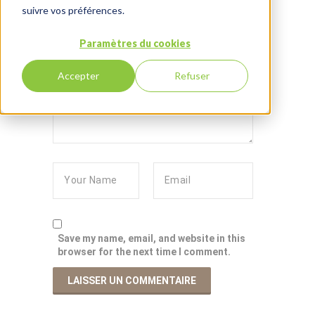
suivre vos préférences.
Paramètres du cookies
Accepter
Refuser
Save my name, email, and website in this
browser for the next time I comment.