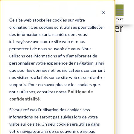
Ce site web stocke les cookies sur votre
ordinateur. Ces cookies sont utilisés pour collecter
des informations sur la manière dont vous
interagissez avec notre site web et nous
permettent de nous souvenir de vous. Nous
Leave reply:
utilisons ces informations afin d'améliorer et de
personnaliser votre expérience de navigation, ainsi
que pour les données et les indicateurs concernant
nos visiteurs à la fois sur ce site web et sur d'autres
supports. Pour en savoir plus sur les cookies que
nous utilisons, consultez notre
Politique de
confidentialité
.
Si vous refusez l'utilisation des cookies, vos
informations ne seront pas suivies lors de votre
visite sur ce site. Un seul cookie sera utilisé dans
votre navigateur afin de se souvenir de ne pas