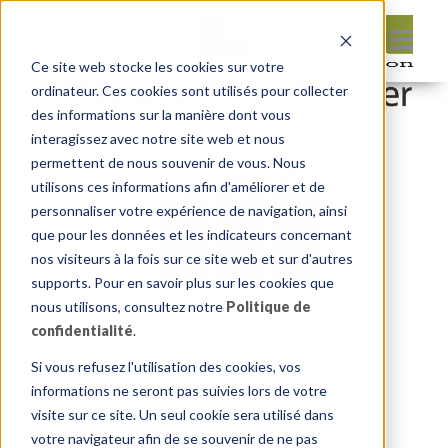
Ce site web stocke les cookies sur votre
ordinateur. Ces cookies sont utilisés pour collecter
des informations sur la manière dont vous
interagissez avec notre site web et nous
permettent de nous souvenir de vous. Nous
utilisons ces informations afin d'améliorer et de
personnaliser votre expérience de navigation, ainsi
que pour les données et les indicateurs concernant
nos visiteurs à la fois sur ce site web et sur d'autres
supports. Pour en savoir plus sur les cookies que
nous utilisons, consultez notre
Politique de
Leave reply:
confidentialité
.
Si vous refusez l'utilisation des cookies, vos
informations ne seront pas suivies lors de votre
visite sur ce site. Un seul cookie sera utilisé dans
votre navigateur afin de se souvenir de ne pas