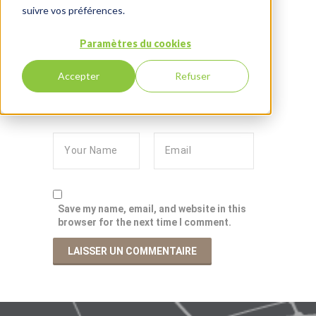
suivre vos préférences.
Paramètres du cookies
Accepter
Refuser
Save my name, email, and website in this
browser for the next time I comment.