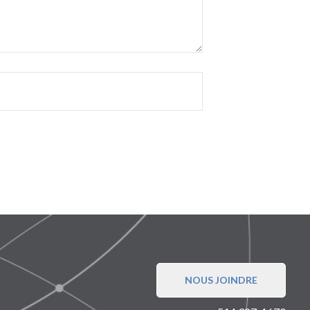
NOUS JOINDRE