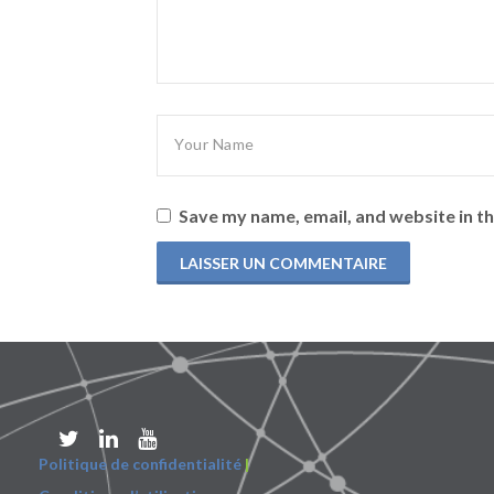
Save my name, email, and website in th
Politique de confidentialité
|