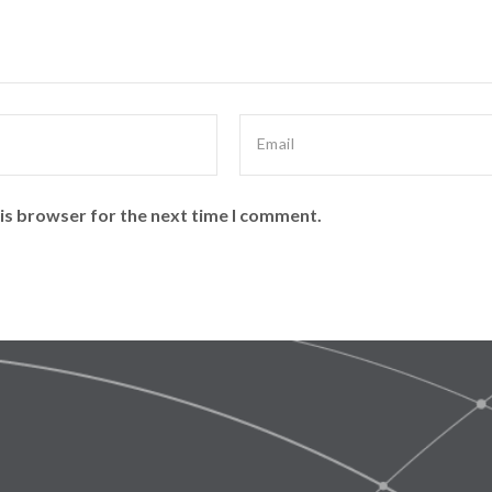
is browser for the next time I comment.