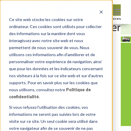
Ce site web stocke les cookies sur votre
ordinateur. Ces cookies sont utilisés pour collecter
des informations sur la manière dont vous
interagissez avec notre site web et nous
permettent de nous souvenir de vous. Nous
utilisons ces informations afin d'améliorer et de
personnaliser votre expérience de navigation, ainsi
que pour les données et les indicateurs concernant
nos visiteurs à la fois sur ce site web et sur d'autres
supports. Pour en savoir plus sur les cookies que
nous utilisons, consultez notre
Politique de
confidentialité
.
Si vous refusez l'utilisation des cookies, vos
informations ne seront pas suivies lors de votre
visite sur ce site. Un seul cookie sera utilisé dans
votre navigateur afin de se souvenir de ne pas