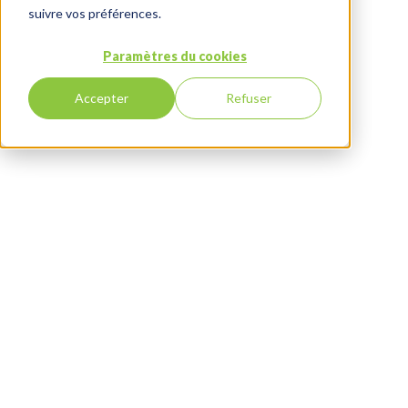
suivre vos préférences.
Paramètres du cookies
Accepter
Refuser