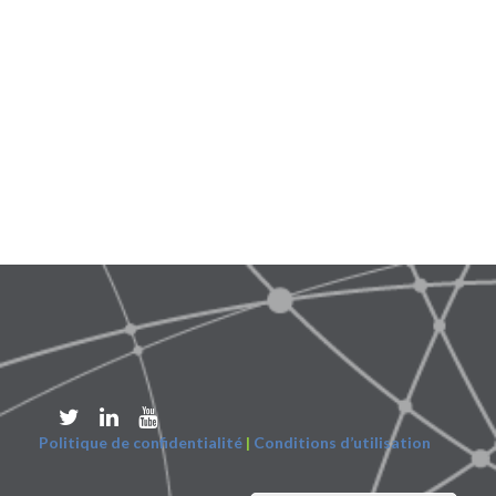
Politique de confidentialité
|
Conditions d’utilisation