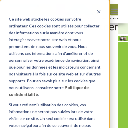
Ce site web stocke les cookies sur votre
ordinateur. Ces cookies sont utilisés pour collecter
des informations sur la manière dont vous
interagissez avec notre site web et nous
permettent de nous souvenir de vous. Nous
utilisons ces informations afin d'améliorer et de
personnaliser votre expérience de navigation, ainsi
que pour les données et les indicateurs concernant
nos visiteurs à la fois sur ce site web et sur d'autres
supports. Pour en savoir plus sur les cookies que
nous utilisons, consultez notre
Politique de
confidentialité
.
Si vous refusez l'utilisation des cookies, vos
informations ne seront pas suivies lors de votre
visite sur ce site. Un seul cookie sera utilisé dans
votre navigateur afin de se souvenir de ne pas