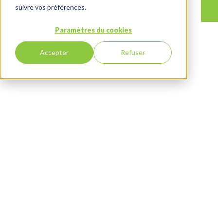
suivre vos préférences.
Paramètres du cookies
Accepter
Refuser