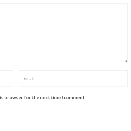
is browser for the next time I comment.