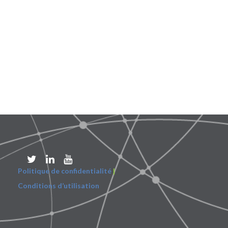
Politique de confidentialité
|
Conditions d’utilisation