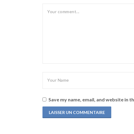
Save my name, email, and website in th