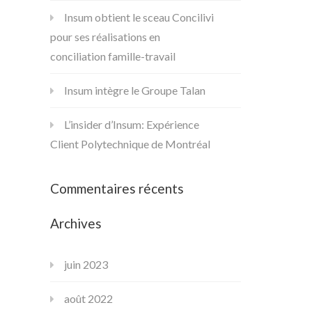
Insum obtient le sceau Concilivi
pour ses réalisations en
conciliation famille-travail
Insum intègre le Groupe Talan
L’insider d’Insum: Expérience
Client Polytechnique de Montréal
Commentaires récents
Archives
juin 2023
août 2022