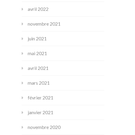
avril 2022
novembre 2021
juin 2021
mai 2021
avril 2021
mars 2021
février 2021
janvier 2021
novembre 2020