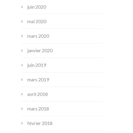
juin 2020
mai 2020
mars 2020
janvier 2020
juin 2019
mars 2019
avril 2018
mars 2018
février 2018