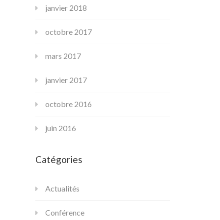
janvier 2018
octobre 2017
mars 2017
janvier 2017
octobre 2016
juin 2016
Catégories
Actualités
Conférence