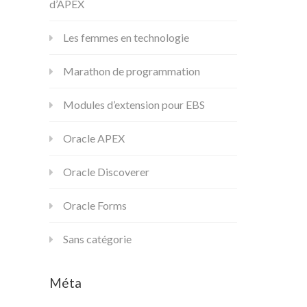
d’APEX
Les femmes en technologie
Marathon de programmation
Modules d’extension pour EBS
Oracle APEX
Oracle Discoverer
Oracle Forms
Sans catégorie
Méta