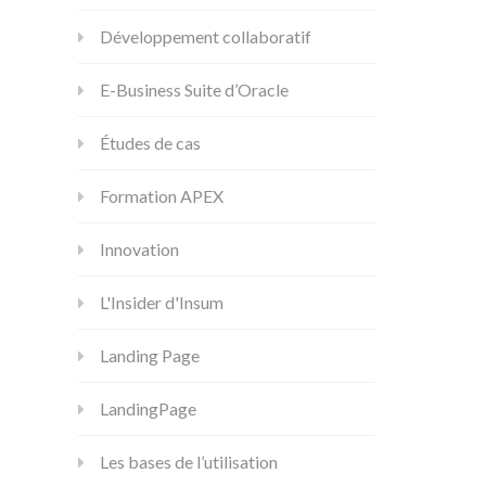
Développement collaboratif
E-Business Suite d’Oracle
Études de cas
Formation APEX
Innovation
L'Insider d'Insum
Landing Page
LandingPage
Les bases de l’utilisation