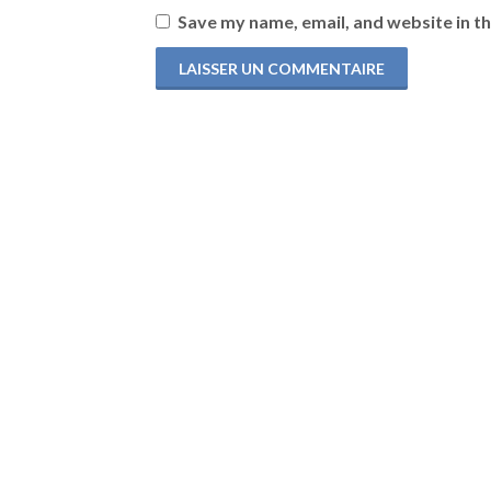
Save my name, email, and website in th