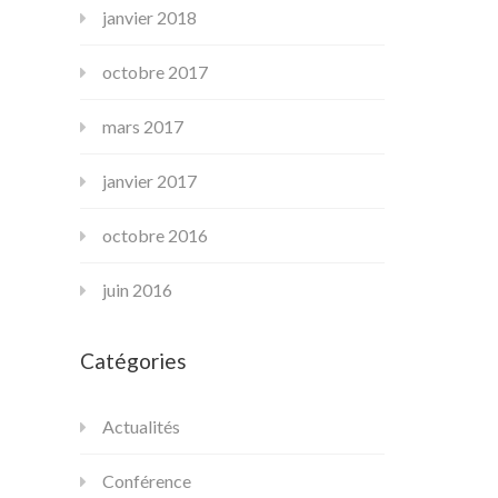
janvier 2018
octobre 2017
mars 2017
janvier 2017
octobre 2016
juin 2016
Catégories
Actualités
Conférence