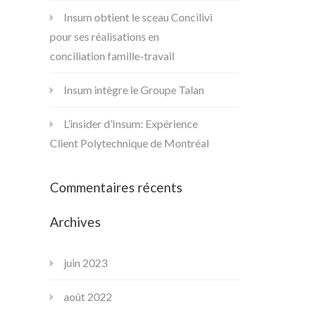
Insum obtient le sceau Concilivi
pour ses réalisations en
conciliation famille-travail
Insum intègre le Groupe Talan
L’insider d’Insum: Expérience
Client Polytechnique de Montréal
Commentaires récents
Archives
juin 2023
août 2022