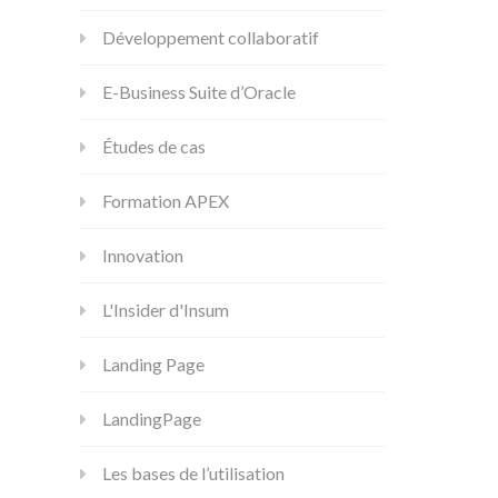
Développement collaboratif
E-Business Suite d’Oracle
Études de cas
Formation APEX
Innovation
L'Insider d'Insum
Landing Page
LandingPage
Les bases de l’utilisation