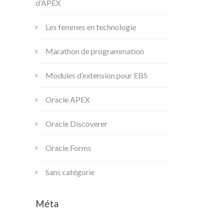
d’APEX
Les femmes en technologie
Marathon de programmation
Modules d’extension pour EBS
Oracle APEX
Oracle Discoverer
Oracle Forms
Sans catégorie
Méta