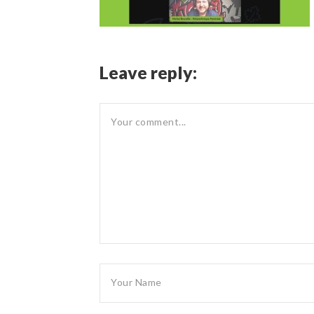
Leave reply: