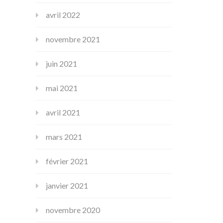
avril 2022
novembre 2021
juin 2021
mai 2021
avril 2021
mars 2021
février 2021
janvier 2021
novembre 2020