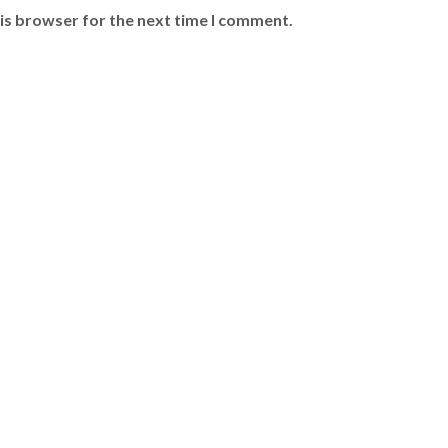
is browser for the next time I comment.