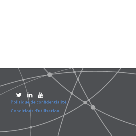
Politique de confidentialité
|
Conditions d’utilisation