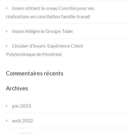
Insum obtient le sceau Concilivi pour ses
réalisations en conciliation famille-travail
Insum intègre le Groupe Talan
L’insider d’Insum: Expérience Client
Polytechnique de Montréal
Commentaires récents
Archives
juin 2023
août 2022