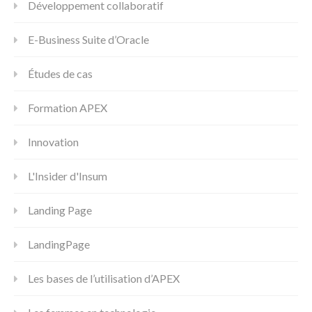
Développement collaboratif
E-Business Suite d’Oracle
Études de cas
Formation APEX
Innovation
L'Insider d'Insum
Landing Page
LandingPage
Les bases de l’utilisation d’APEX