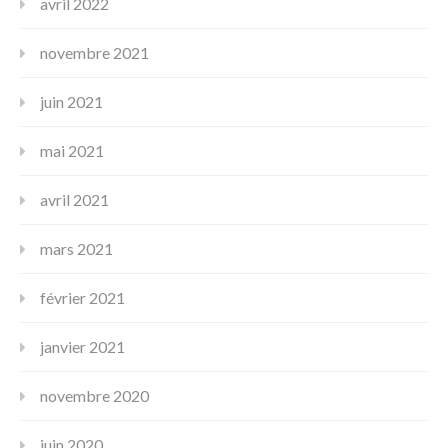
avril 2022
novembre 2021
juin 2021
mai 2021
avril 2021
mars 2021
février 2021
janvier 2021
novembre 2020
juin 2020