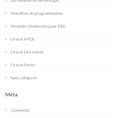
Les femmes en technologie
Marathon de programmation
Modules d’extension pour EBS
Oracle APEX
Oracle Discoverer
Oracle Forms
Sans catégorie
Méta
Connexion