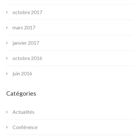
octobre 2017
mars 2017
janvier 2017
octobre 2016
juin 2016
Catégories
Actualités
Conférence