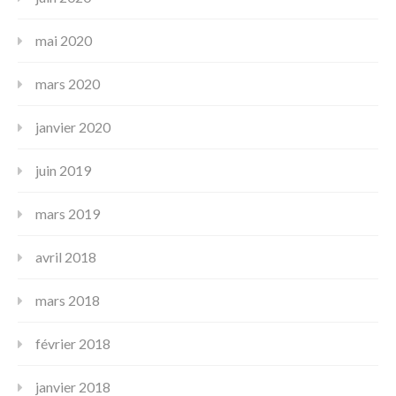
mai 2020
mars 2020
janvier 2020
juin 2019
mars 2019
avril 2018
mars 2018
février 2018
janvier 2018