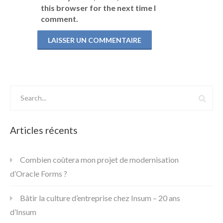
this browser for the next time I
comment.
Articles récents
Combien coûtera mon projet de modernisation
d’Oracle Forms ?
Bâtir la culture d’entreprise chez Insum – 20 ans
d’Insum