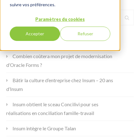
suivre vos préférences.
Paramètres du cookies
Accepter
Refuser
Articles récents
Combien coûtera mon projet de modernisation
d’Oracle Forms ?
Bâtir la culture d’entreprise chez Insum – 20 ans
d’Insum
Insum obtient le sceau Concilivi pour ses
réalisations en conciliation famille-travail
Insum intègre le Groupe Talan