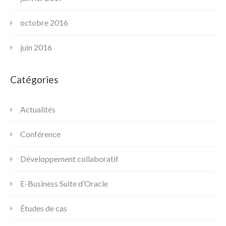
octobre 2016
juin 2016
Catégories
Actualités
Conférence
Développement collaboratif
E-Business Suite d’Oracle
Études de cas