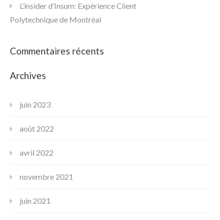
L’insider d’Insum: Expérience Client
Polytechnique de Montréal
Commentaires récents
Archives
juin 2023
août 2022
avril 2022
novembre 2021
juin 2021