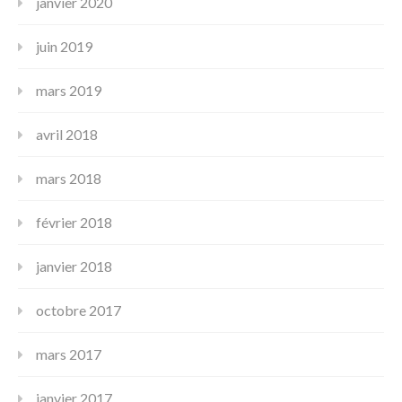
janvier 2020
juin 2019
mars 2019
avril 2018
mars 2018
février 2018
janvier 2018
octobre 2017
mars 2017
janvier 2017