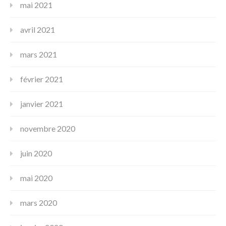
mai 2021
avril 2021
mars 2021
février 2021
janvier 2021
novembre 2020
juin 2020
mai 2020
mars 2020