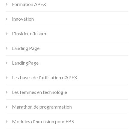
Formation APEX
Innovation
L'Insider d'Insum
Landing Page
LandingPage
Les bases de l’utilisation d’APEX
Les femmes en technologie
Marathon de programmation
Modules d’extension pour EBS