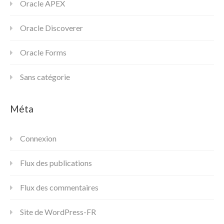
Oracle APEX
Oracle Discoverer
Oracle Forms
Sans catégorie
Méta
Connexion
Flux des publications
Flux des commentaires
Site de WordPress-FR