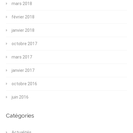
mars 2018
février 2018
janvier 2018
octobre 2017
mars 2017
janvier 2017
octobre 2016
juin 2016
Catégories
Actualités