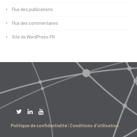
Flux des publications
Flux des commentaires
Site de WordPress-FR
Politique de confidentialité
|
Conditions d’utilisation