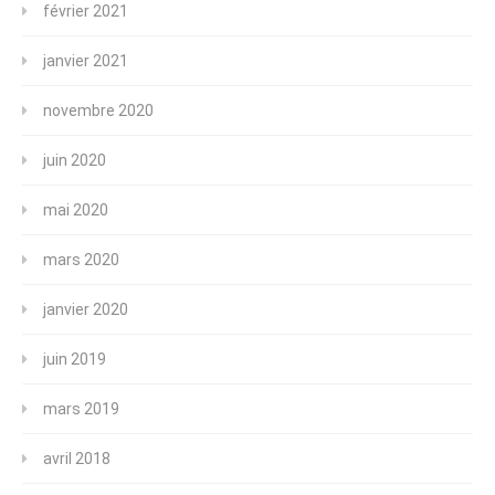
février 2021
janvier 2021
novembre 2020
juin 2020
mai 2020
mars 2020
janvier 2020
juin 2019
mars 2019
avril 2018