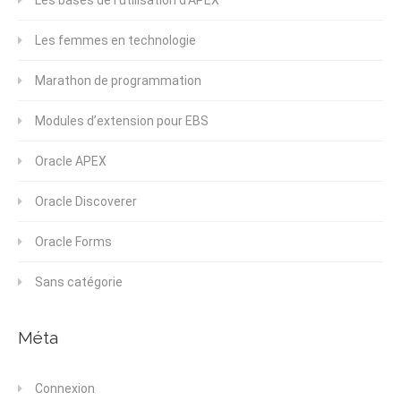
Les femmes en technologie
Marathon de programmation
Modules d’extension pour EBS
Oracle APEX
Oracle Discoverer
Oracle Forms
Sans catégorie
Méta
Connexion