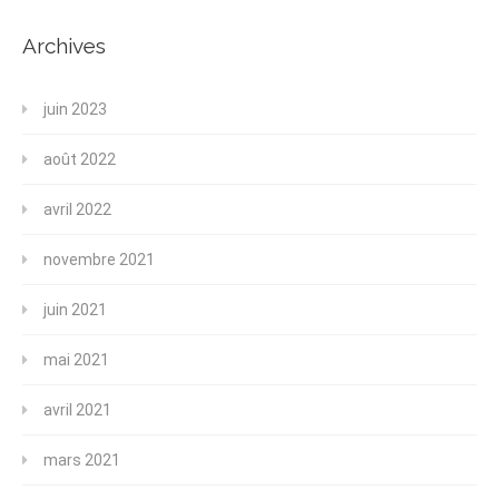
Archives
juin 2023
août 2022
avril 2022
novembre 2021
juin 2021
mai 2021
avril 2021
mars 2021